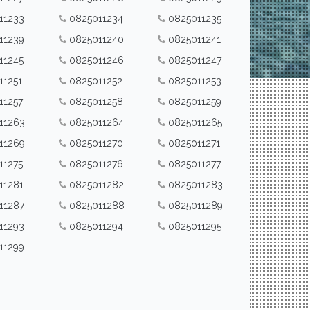
11233
0825011234
0825011235
11239
0825011240
0825011241
11245
0825011246
0825011247
11251
0825011252
0825011253
11257
0825011258
0825011259
11263
0825011264
0825011265
11269
0825011270
0825011271
11275
0825011276
0825011277
11281
0825011282
0825011283
11287
0825011288
0825011289
11293
0825011294
0825011295
11299