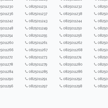
5011230
0825011231
0825011232
08250
5011236
0825011237
0825011238
08250
5011242
0825011243
0825011244
08250
5011248
0825011249
0825011250
08250
5011254
0825011255
0825011256
08250
5011260
0825011261
0825011262
08250
5011266
0825011267
0825011268
08250
5011272
0825011273
0825011274
08250
5011278
0825011279
0825011280
08250
5011284
0825011285
0825011286
08250
5011290
0825011291
0825011292
08250
5011296
0825011297
0825011298
08250