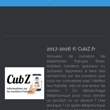
2017-2026 © CubZ.fr
Annuaire de numéros de
téléphones français (fixes,
mobiles, numéros spéciaux ou
surtaxés). Apprenez à faire des
recherches sur les numéros que
vous ne connaissez pas ! Vérifiez
leur fiabilité : est-ce une erreur de
numéro ? Du démarchage
téléphonique pour vous vendre
un produit ou un service ? Une
arnaque ? Un spam téléphonique