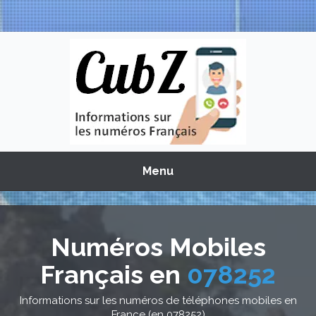
Menu
Numéros Mobiles
Français en
078252
Informations sur les numéros de téléphones mobiles en
France (en 078252)