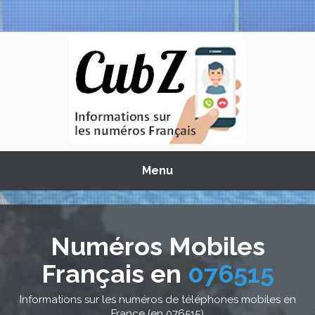
Menu
Numéros Mobiles
Français en
076515
Informations sur les numéros de téléphones mobiles en
France (en 076515)