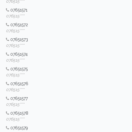
076515****
07651571
076515****
07651572
076515****
07651573
076515****
07651574
076515****
07651575
076515****
07651576
076515****
07651577
076515****
07651578
076515****
07651579