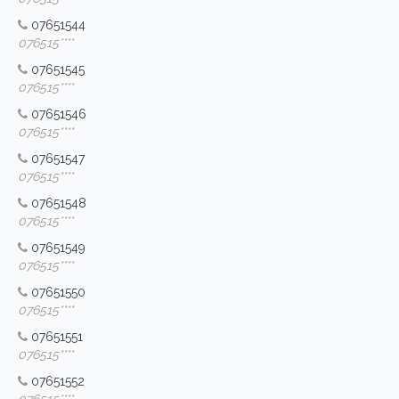
07651544
076515****
07651545
076515****
07651546
076515****
07651547
076515****
07651548
076515****
07651549
076515****
07651550
076515****
07651551
076515****
07651552