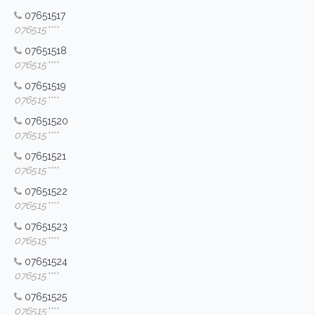
07651517
076515****
07651518
076515****
07651519
076515****
07651520
076515****
07651521
076515****
07651522
076515****
07651523
076515****
07651524
076515****
07651525
076515****