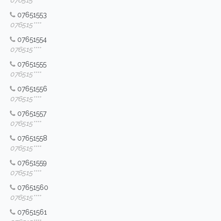
076515****
07651553
076515****
07651554
076515****
07651555
076515****
07651556
076515****
07651557
076515****
07651558
076515****
07651559
076515****
07651560
076515****
07651561