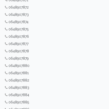
0648907871
0648907872
0648907873
0648907874
0648907875
0648907876
0648907877
0648907878
0648907879
0648907880
0648907881
0648907882
0648907883
0648907884
0648907885