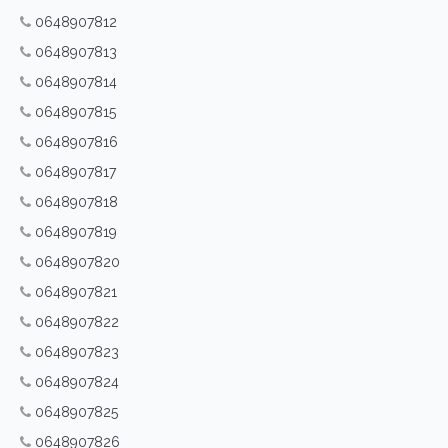
0648907812
0648907813
0648907814
0648907815
0648907816
0648907817
0648907818
0648907819
0648907820
0648907821
0648907822
0648907823
0648907824
0648907825
0648907826