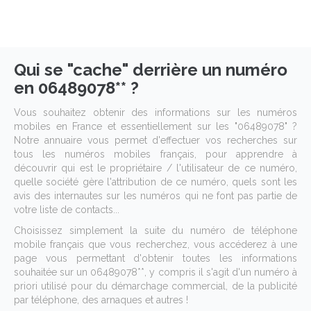
Qui se "cache" derrière un numéro
en 06489078** ?
Vous souhaitez obtenir des informations sur les numéros
mobiles en France et essentiellement sur les "06489078" ?
Notre annuaire vous permet d'effectuer vos recherches sur
tous les numéros mobiles français, pour apprendre à
découvrir qui est le propriétaire / l'utilisateur de ce numéro,
quelle société gère l'attribution de ce numéro, quels sont les
avis des internautes sur les numéros qui ne font pas partie de
votre liste de contacts...
Choisissez simplement la suite du numéro de téléphone
mobile français que vous recherchez, vous accéderez à une
page vous permettant d'obtenir toutes les informations
souhaitée sur un 06489078**, y compris il s'agit d'un numéro à
priori utilisé pour du démarchage commercial, de la publicité
par téléphone, des arnaques et autres !