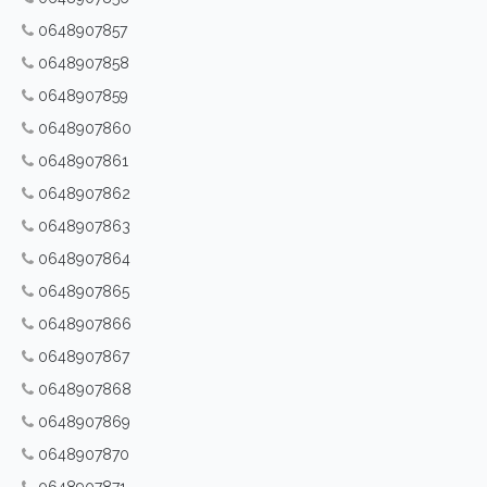
0648907857
0648907858
0648907859
0648907860
0648907861
0648907862
0648907863
0648907864
0648907865
0648907866
0648907867
0648907868
0648907869
0648907870