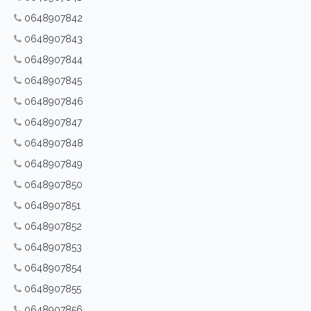
0648907842
0648907843
0648907844
0648907845
0648907846
0648907847
0648907848
0648907849
0648907850
0648907851
0648907852
0648907853
0648907854
0648907855
0648907856