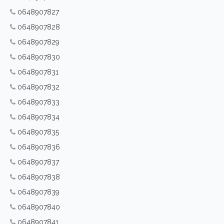
0648907827
0648907828
0648907829
0648907830
0648907831
0648907832
0648907833
0648907834
0648907835
0648907836
0648907837
0648907838
0648907839
0648907840
0648907841