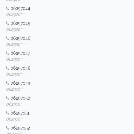
06297044
062970****
06297045
062970****
06297046
062970****
06297047
062970****
06297048
062970****
06297049
062970****
06297050
062970****
06297051
062970****
06297052