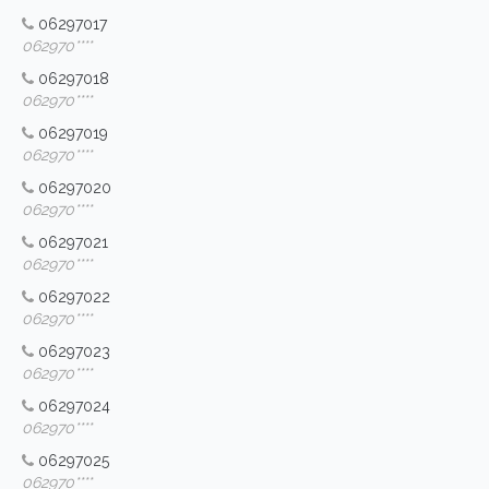
06297017
062970****
06297018
062970****
06297019
062970****
06297020
062970****
06297021
062970****
06297022
062970****
06297023
062970****
06297024
062970****
06297025
062970****