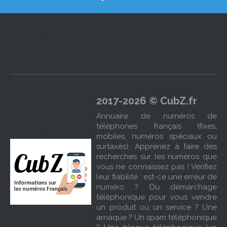
2017-2026 © CubZ.fr
Annuaire de numéros de
téléphones français (fixes,
mobiles, numéros spéciaux ou
surtaxés). Apprenez à faire des
recherches sur les numéros que
vous ne connaissez pas ! Vérifiez
leur fiabilité : est-ce une erreur de
numéro ? Du démarchage
téléphonique pour vous vendre
un produit ou un service ? Une
arnaque ? Un spam téléphonique