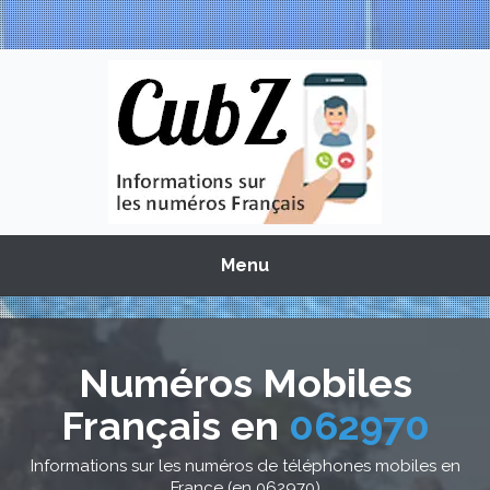
Menu
Numéros Mobiles
Français en
062970
Informations sur les numéros de téléphones mobiles en
France (en 062970)