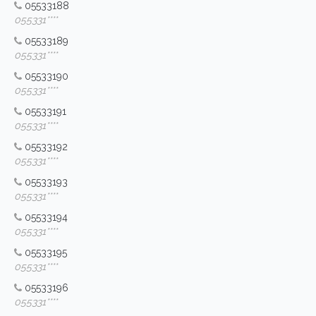
05533188
055331****
05533189
055331****
05533190
055331****
05533191
055331****
05533192
055331****
05533193
055331****
05533194
055331****
05533195
055331****
05533196
055331****