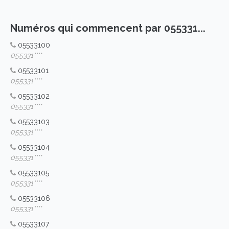
Numéros qui commencent par 055331...
05533100
055331****
05533101
055331****
05533102
055331****
05533103
055331****
05533104
055331****
05533105
055331****
05533106
055331****
05533107