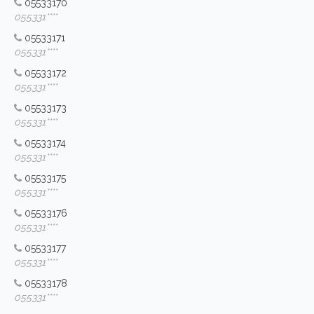
05533170
055331****
05533171
055331****
05533172
055331****
05533173
055331****
05533174
055331****
05533175
055331****
05533176
055331****
05533177
055331****
05533178
055331****