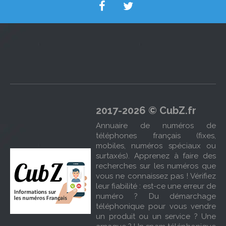
2017-2026 © CubZ.fr
Annuaire de numéros de
téléphones français (fixes,
mobiles, numéros spéciaux ou
surtaxés). Apprenez à faire des
recherches sur les numéros que
vous ne connaissez pas ! Vérifiez
leur fiabilité : est-ce une erreur de
numéro ? Du démarchage
téléphonique pour vous vendre
un produit ou un service ? Une