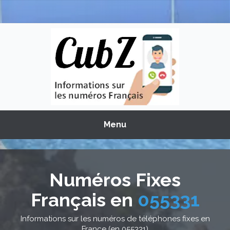
Menu
Numéros Fixes
Français en
055331
Informations sur les numéros de téléphones fixes en
France (en 055331)