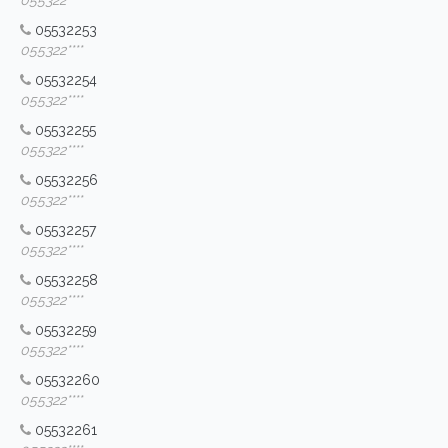
055322****
05532253
055322****
05532254
055322****
05532255
055322****
05532256
055322****
05532257
055322****
05532258
055322****
05532259
055322****
05532260
055322****
05532261