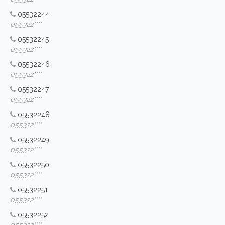
05532244
055322****
05532245
055322****
05532246
055322****
05532247
055322****
05532248
055322****
05532249
055322****
05532250
055322****
05532251
055322****
05532252