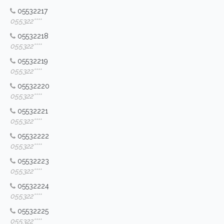
05532217
055322****
05532218
055322****
05532219
055322****
05532220
055322****
05532221
055322****
05532222
055322****
05532223
055322****
05532224
055322****
05532225
055322****