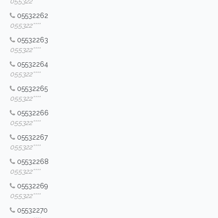
055322****
05532262
055322****
05532263
055322****
05532264
055322****
05532265
055322****
05532266
055322****
05532267
055322****
05532268
055322****
05532269
055322****
05532270