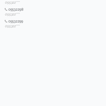
055322****
05532298
055322****
05532299
055322****