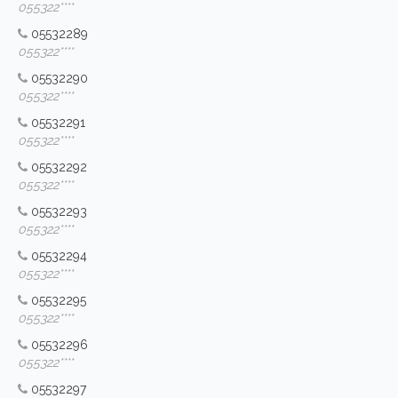
055322****
05532289
055322****
05532290
055322****
05532291
055322****
05532292
055322****
05532293
055322****
05532294
055322****
05532295
055322****
05532296
055322****
05532297