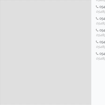
054
054892
05
054892
05
054892
05
054892
05
054892