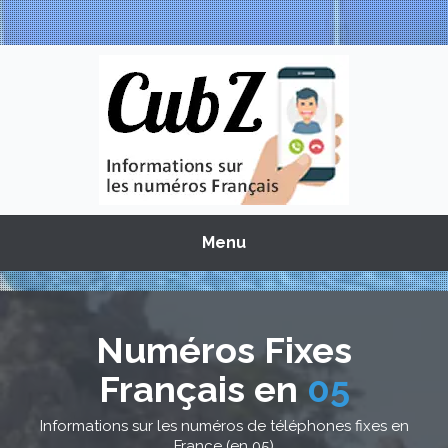
Menu
Numéros Fixes
Français en
05
Informations sur les numéros de téléphones fixes en
France (en 05)