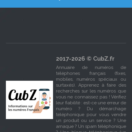
2017-2026 © CubZ.fr
Annuaire de numéros de
téléphones français (fixes,
mobiles, numéros spéciaux ou
surtaxés). Apprenez à faire des
recherches sur les numéros que
vous ne connaissez pas ! Vérifiez
leur fiabilité : est-ce une erreur de
numéro ? Du démarchage
téléphonique pour vous vendre
un produit ou un service ? Une
arnaque ? Un spam téléphonique