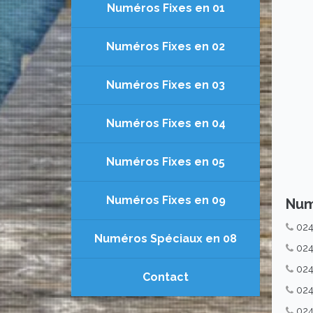
Numéros Fixes en 01
Numéros Fixes en 02
Numéros Fixes en 03
Numéros Fixes en 04
Numéros Fixes en 05
Numéros Fixes en 09
Num
02
Numéros Spéciaux en 08
02
024
Contact
02
02