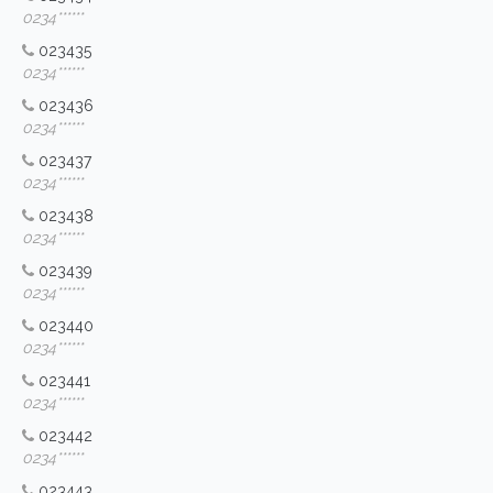
0234******
023435
0234******
023436
0234******
023437
0234******
023438
0234******
023439
0234******
023440
0234******
023441
0234******
023442
0234******
023443