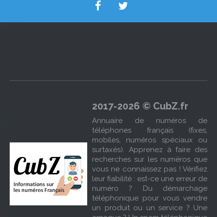
2017-2026 © CubZ.fr
Annuaire de numéros de
téléphones français (fixes,
mobiles, numéros spéciaux ou
surtaxés). Apprenez à faire des
recherches sur les numéros que
vous ne connaissez pas ! Vérifiez
leur fiabilité : est-ce une erreur de
numéro ? Du démarchage
téléphonique pour vous vendre
un produit ou un service ? Une