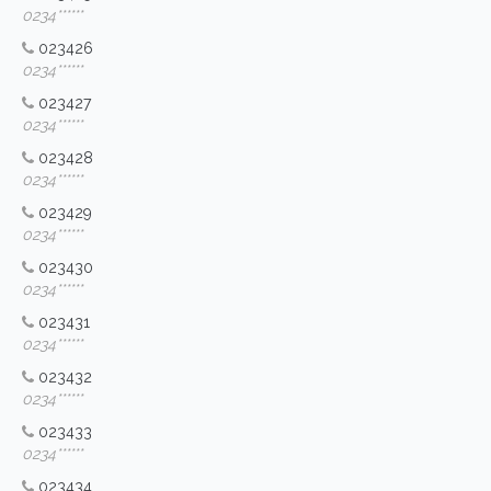
0234******
023426
0234******
023427
0234******
023428
0234******
023429
0234******
023430
0234******
023431
0234******
023432
0234******
023433
0234******
023434