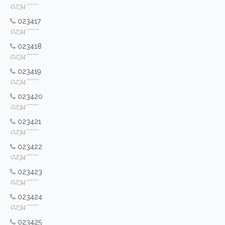
0234******
023417
0234******
023418
0234******
023419
0234******
023420
0234******
023421
0234******
023422
0234******
023423
0234******
023424
0234******
023425