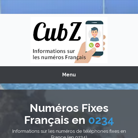
Menu
Numéros Fixes
Français en
0234
Informations sur les numéros de téléphones fixes en
France (en 0234)