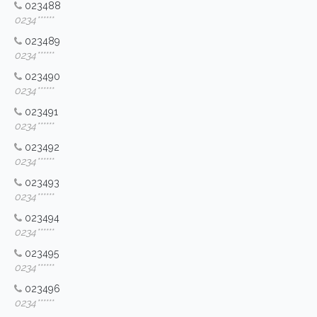
023488
0234******
023489
0234******
023490
0234******
023491
0234******
023492
0234******
023493
0234******
023494
0234******
023495
0234******
023496
0234******