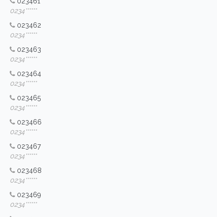
023461
0234******
023462
0234******
023463
0234******
023464
0234******
023465
0234******
023466
0234******
023467
0234******
023468
0234******
023469
0234******