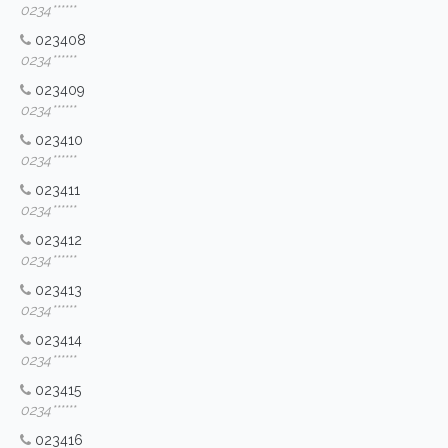
0234******
023408
0234******
023409
0234******
023410
0234******
023411
0234******
023412
0234******
023413
0234******
023414
0234******
023415
0234******
023416