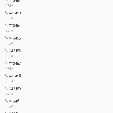
023452
0234******
023453
0234******
023454
0234******
023455
0234******
023456
0234******
023457
0234******
023458
0234******
023459
0234******
023460
0234******