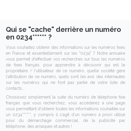
Qui se "cache" derrière un numéro
en 0234****** ?
Vous souhaitez obtenir des informations sur les numéros fixes
en France et essentiellement sur les "0234" ? Notre annuaire
vous permet d'effectuer vos recherches sur tous les numéros
de fixes français, pour apprendre à découvrir qui est le
propriétaire / l'utilisateur de ce numéro, quelle société gère
l'attribution de ce numéro, quels sont les avis des internautes
sur les numéros qui ne font pas partie de votre liste de
contacts...
Choisissez simplement la suite du numéro de téléphone fixe
français que vous recherchez, vous accéderez à une page
vous permettant d'obtenir toutes les informations souhaitée sur
un 0234******, y compris il s'agit d'un numéro à priori utilisé
pour du démarchage commercial, de la publicité par
téléphone, des arnaques et autres !