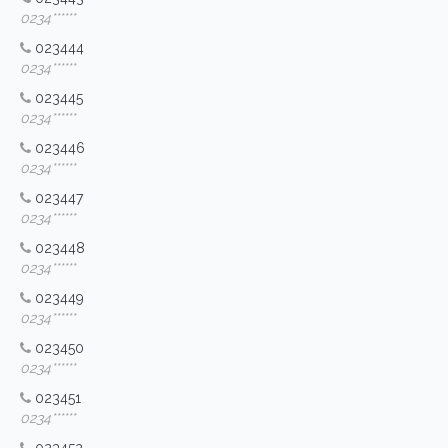
0234******
023444
0234******
023445
0234******
023446
0234******
023447
0234******
023448
0234******
023449
0234******
023450
0234******
023451
0234******