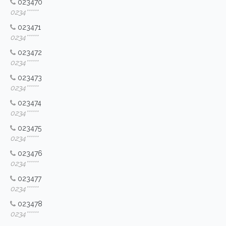
023470
0234******
023471
0234******
023472
0234******
023473
0234******
023474
0234******
023475
0234******
023476
0234******
023477
0234******
023478
0234******