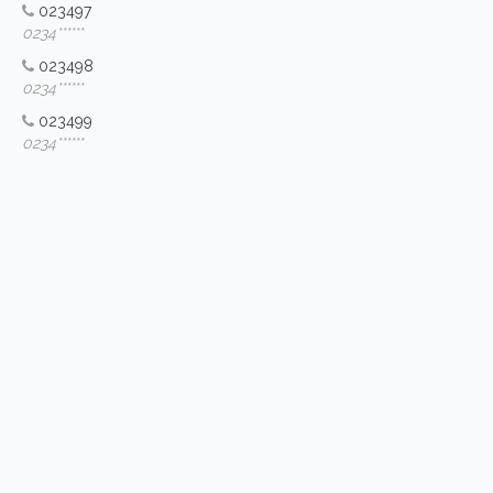
023497
0234******
023498
0234******
023499
0234******