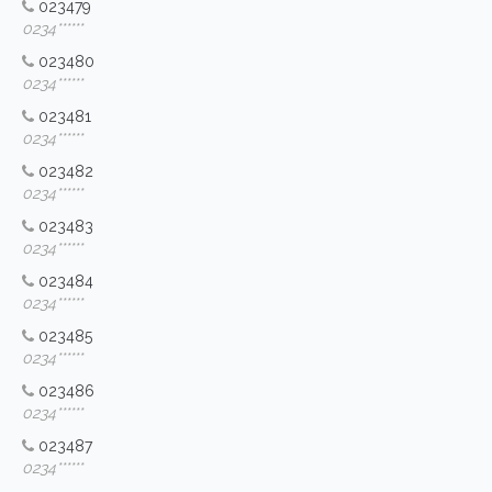
023479
0234******
023480
0234******
023481
0234******
023482
0234******
023483
0234******
023484
0234******
023485
0234******
023486
0234******
023487
0234******