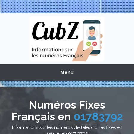
Menu
Numéros Fixes
Français en
01783792
Informations sur les numéros de téléphones fixes en
France (en 01783792)