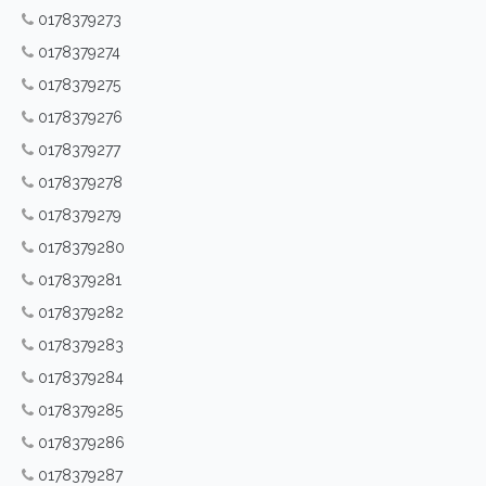
0178379273
0178379274
0178379275
0178379276
0178379277
0178379278
0178379279
0178379280
0178379281
0178379282
0178379283
0178379284
0178379285
0178379286
0178379287