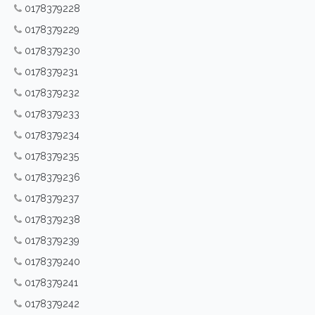
0178379228
0178379229
0178379230
0178379231
0178379232
0178379233
0178379234
0178379235
0178379236
0178379237
0178379238
0178379239
0178379240
0178379241
0178379242