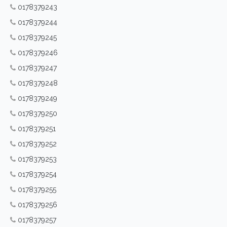
0178379243
0178379244
0178379245
0178379246
0178379247
0178379248
0178379249
0178379250
0178379251
0178379252
0178379253
0178379254
0178379255
0178379256
0178379257