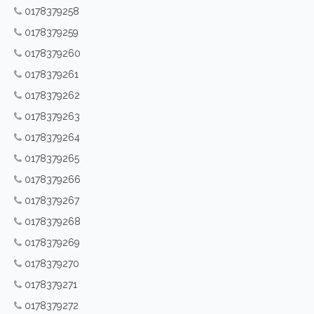
0178379258
0178379259
0178379260
0178379261
0178379262
0178379263
0178379264
0178379265
0178379266
0178379267
0178379268
0178379269
0178379270
0178379271
0178379272