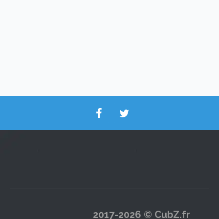
2017-2026 © CubZ.fr