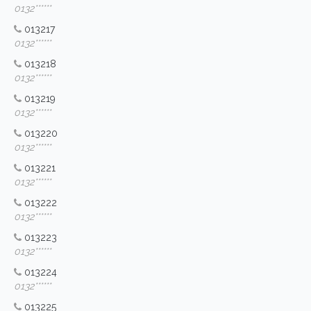
0132******
013217
0132******
013218
0132******
013219
0132******
013220
0132******
013221
0132******
013222
0132******
013223
0132******
013224
0132******
013225