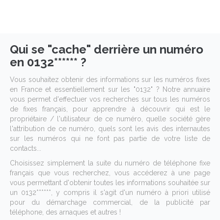
Qui se "cache" derrière un numéro
en 0132****** ?
Vous souhaitez obtenir des informations sur les numéros fixes
en France et essentiellement sur les "0132" ? Notre annuaire
vous permet d'effectuer vos recherches sur tous les numéros
de fixes français, pour apprendre à découvrir qui est le
propriétaire / l'utilisateur de ce numéro, quelle société gère
l'attribution de ce numéro, quels sont les avis des internautes
sur les numéros qui ne font pas partie de votre liste de
contacts...
Choisissez simplement la suite du numéro de téléphone fixe
français que vous recherchez, vous accéderez à une page
vous permettant d'obtenir toutes les informations souhaitée sur
un 0132******, y compris il s'agit d'un numéro à priori utilisé
pour du démarchage commercial, de la publicité par
téléphone, des arnaques et autres !