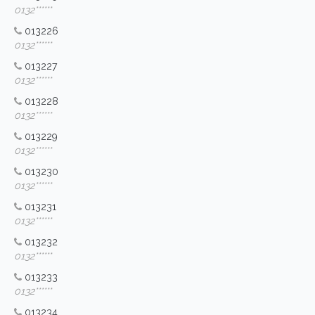
0132******
013226
0132******
013227
0132******
013228
0132******
013229
0132******
013230
0132******
013231
0132******
013232
0132******
013233
0132******
013234