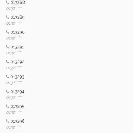
013288
0132******
013289
0132******
013290
0132******
013291
0132******
013292
0132******
013293
0132******
013294
0132******
013295
0132******
013296
0132******