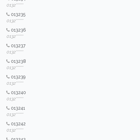
0132******
013235
0132******
013236
0132******
013237
0132******
013238
0132******
013239
0132******
013240
0132******
013241
0132******
013242
0132******
013243