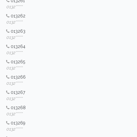
013261
0132******
013262
0132******
013263
0132******
013264
0132******
013265
0132******
013266
0132******
013267
0132******
013268
0132******
013269
0132******