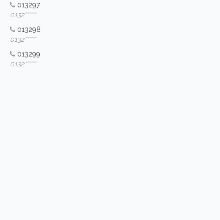
013297
0132******
013298
0132******
013299
0132******