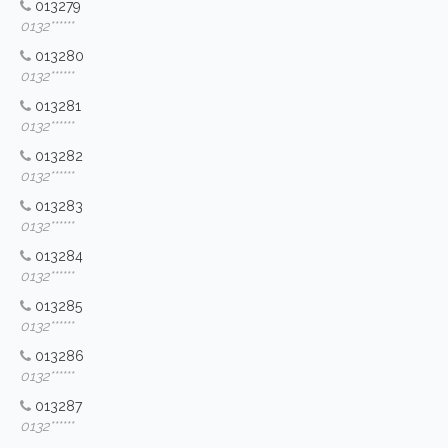
013279
0132******
013280
0132******
013281
0132******
013282
0132******
013283
0132******
013284
0132******
013285
0132******
013286
0132******
013287
0132******