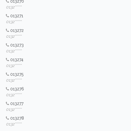
013270
0132******
013271
0132******
013272
0132******
013273
0132******
013274
0132******
013275
0132******
013276
0132******
013277
0132******
013278
0132******