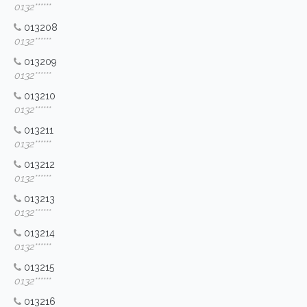
0132******
013208
0132******
013209
0132******
013210
0132******
013211
0132******
013212
0132******
013213
0132******
013214
0132******
013215
0132******
013216