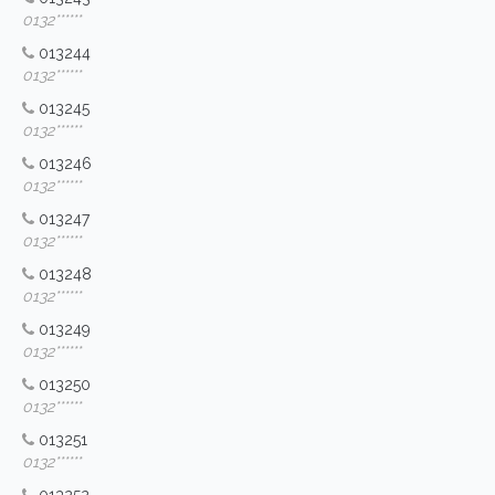
0132******
013244
0132******
013245
0132******
013246
0132******
013247
0132******
013248
0132******
013249
0132******
013250
0132******
013251
0132******