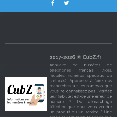
2017-2026 © CubZ.fr
Annuaire de numéros de
téléphones français (fixes,
mobiles, numéros spéciaux ou
surtaxés). Apprenez à faire des
recherches sur les numéros que
vous ne connaissez pas ! Vérifiez
leur fiabilité : est-ce une erreur de
numéro ? Du démarchage
téléphonique pour vous vendre
un produit ou un service ? Une