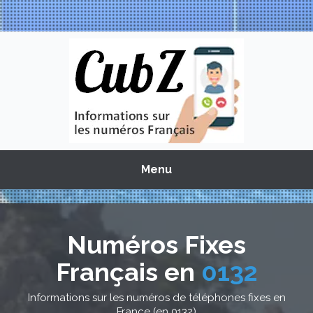
Menu
Numéros Fixes
Français en
0132
Informations sur les numéros de téléphones fixes en
France (en 0132)