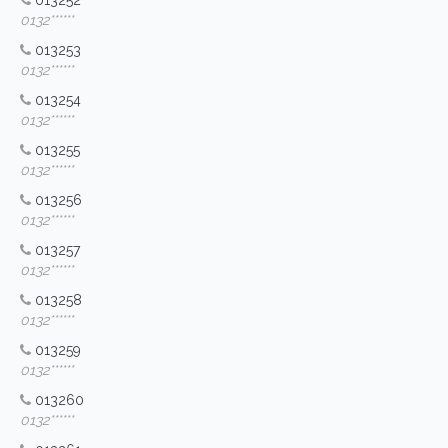
013252
0132******
013253
0132******
013254
0132******
013255
0132******
013256
0132******
013257
0132******
013258
0132******
013259
0132******
013260
0132******