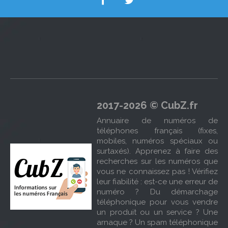
2017-2026 © CubZ.fr
Annuaire de numéros de
téléphones français (fixes,
mobiles, numéros spéciaux ou
surtaxés). Apprenez à faire des
recherches sur les numéros que
vous ne connaissez pas ! Vérifiez
leur fiabilité : est-ce une erreur de
numéro ? Du démarchage
téléphonique pour vous vendre
un produit ou un service ? Une
arnaque ? Un spam téléphonique