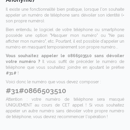
Il existe une fonctionnalité bien pratique, lorsque l'on souhaite
appeler un numéro de téléphone sans dévoiler son identité (=
son propre numéro).
Bien entendu, le logiciel de votre téléphone ou smartphone
possède une option "Masquer mon numéro" ou "Ne pas
afficher mon numéro", etc. Pourtant, il est possible d'appeler un
numéro en masquant temporairement son propre numéro...
Vous souhaitez appeler le 0866503510 sans dévoiler
votre numéro ?
Il vous suffit de précéder le numéro de
téléphone que vous souhaitez joindre en ajoutant le préfixe
#31#
!
Voici donc le numéro que vous devez composer :
#31#0866503510
Attention : votre numéro de téléphone sera masqué
UNIQUEMENT au cours de CET appel ! Si vous souhaitez
appeler un autre numéro sans dévoiler votre propre numéro
de téléphone, vous devrez recommencer l'opération !