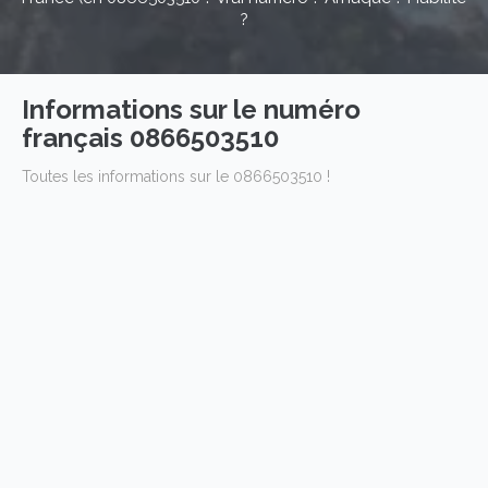
?
Informations sur le numéro
français 0866503510
Toutes les informations sur le 0866503510 !