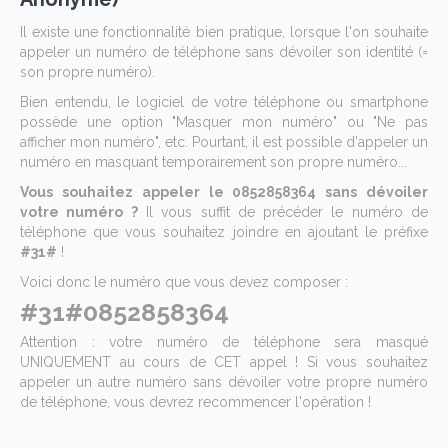
Il existe une fonctionnalité bien pratique, lorsque l'on souhaite
appeler un numéro de téléphone sans dévoiler son identité (=
son propre numéro).
Bien entendu, le logiciel de votre téléphone ou smartphone
possède une option "Masquer mon numéro" ou "Ne pas
afficher mon numéro", etc. Pourtant, il est possible d'appeler un
numéro en masquant temporairement son propre numéro...
Vous souhaitez appeler le 0852858364 sans dévoiler
votre numéro ?
Il vous suffit de précéder le numéro de
téléphone que vous souhaitez joindre en ajoutant le préfixe
#31#
!
Voici donc le numéro que vous devez composer :
#31#0852858364
Attention : votre numéro de téléphone sera masqué
UNIQUEMENT au cours de CET appel ! Si vous souhaitez
appeler un autre numéro sans dévoiler votre propre numéro
de téléphone, vous devrez recommencer l'opération !