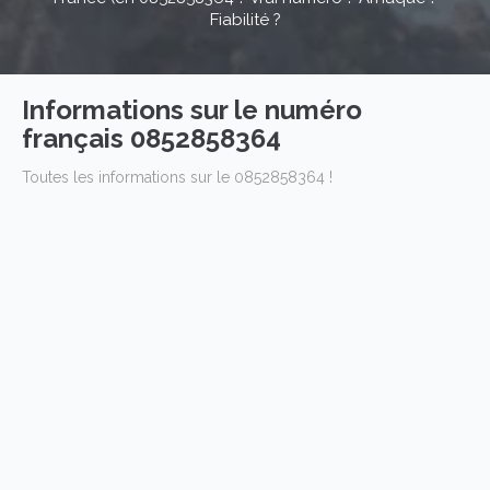
Fiabilité ?
Informations sur le numéro
français 0852858364
Toutes les informations sur le 0852858364 !