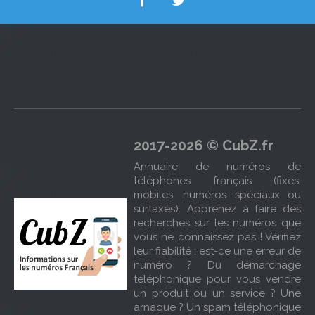
2017-2026 © CubZ.fr
Annuaire de numéros de
téléphones français (fixes,
mobiles, numéros spéciaux ou
surtaxés). Apprenez à faire des
recherches sur les numéros que
vous ne connaissez pas ! Vérifiez
leur fiabilité : est-ce une erreur de
numéro ? Du démarchage
téléphonique pour vous vendre
un produit ou un service ? Une
arnaque ? Un spam téléphonique