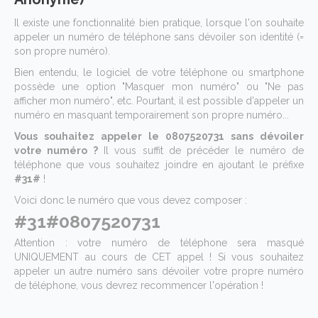
Il existe une fonctionnalité bien pratique, lorsque l'on souhaite
appeler un numéro de téléphone sans dévoiler son identité (=
son propre numéro).
Bien entendu, le logiciel de votre téléphone ou smartphone
possède une option "Masquer mon numéro" ou "Ne pas
afficher mon numéro", etc. Pourtant, il est possible d'appeler un
numéro en masquant temporairement son propre numéro...
Vous souhaitez appeler le 0807520731 sans dévoiler
votre numéro ?
Il vous suffit de précéder le numéro de
téléphone que vous souhaitez joindre en ajoutant le préfixe
#31#
!
Voici donc le numéro que vous devez composer :
#31#0807520731
Attention : votre numéro de téléphone sera masqué
UNIQUEMENT au cours de CET appel ! Si vous souhaitez
appeler un autre numéro sans dévoiler votre propre numéro
de téléphone, vous devrez recommencer l'opération !