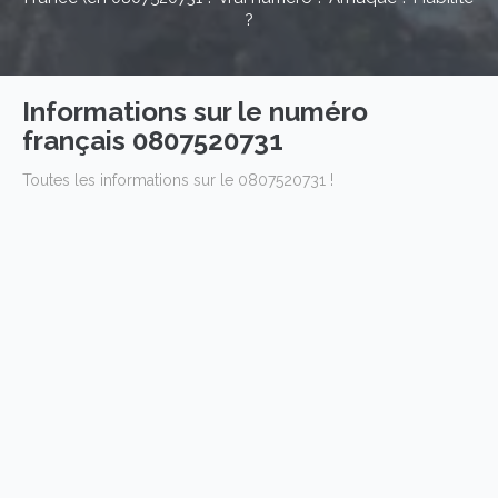
?
Informations sur le numéro
français 0807520731
Toutes les informations sur le 0807520731 !