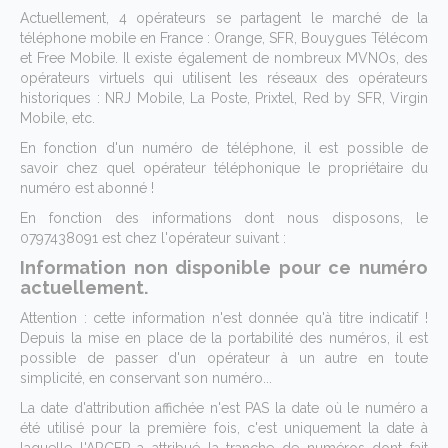
Actuellement, 4 opérateurs se partagent le marché de la
téléphone mobile en France : Orange, SFR, Bouygues Télécom
et Free Mobile. Il existe également de nombreux MVNOs, des
opérateurs virtuels qui utilisent les réseaux des opérateurs
historiques : NRJ Mobile, La Poste, Prixtel, Red by SFR, Virgin
Mobile, etc.
En fonction d'un numéro de téléphone, il est possible de
savoir chez quel opérateur téléphonique le propriétaire du
numéro est abonné !
En fonction des informations dont nous disposons, le
0797438091 est chez l'opérateur suivant :
Information non disponible pour ce numéro
actuellement.
Attention : cette information n'est donnée qu'à titre indicatif !
Depuis la mise en place de la portabilité des numéros, il est
possible de passer d'un opérateur à un autre en toute
simplicité, en conservant son numéro...
La date d'attribution affichée n'est PAS la date où le numéro a
été utilisé pour la première fois, c'est uniquement la date à