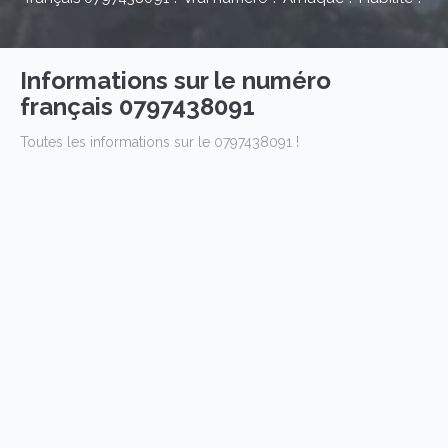
Informations sur le numéro
français 0797438091
Toutes les informations sur le 0797438091 !