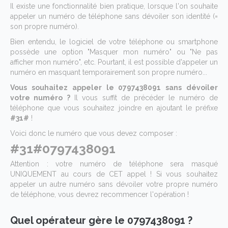
Il existe une fonctionnalité bien pratique, lorsque l'on souhaite
appeler un numéro de téléphone sans dévoiler son identité (=
son propre numéro).
Bien entendu, le logiciel de votre téléphone ou smartphone
possède une option "Masquer mon numéro" ou "Ne pas
afficher mon numéro", etc. Pourtant, il est possible d'appeler un
numéro en masquant temporairement son propre numéro...
Vous souhaitez appeler le 0797438091 sans dévoiler
votre numéro ?
Il vous suffit de précéder le numéro de
téléphone que vous souhaitez joindre en ajoutant le préfixe
#31#
!
Voici donc le numéro que vous devez composer :
#31#0797438091
Attention : votre numéro de téléphone sera masqué
UNIQUEMENT au cours de CET appel ! Si vous souhaitez
appeler un autre numéro sans dévoiler votre propre numéro
de téléphone, vous devrez recommencer l'opération !
Quel opérateur gère le 0797438091 ?