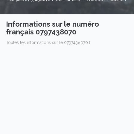
Informations sur le numéro
français 0797438070
Toutes les informations sur le 0797438070 !