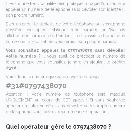
Il existe une fonctionnalité bien pratique, lorsque l'on souhaite
appeler un numéro de téléphone sans dévoiler son identité (=
son propre numéro).
Bien entendu, le logiciel de votre téléphone ou smartphone
possède une option "Masquer mon numéro" ou "Ne pas
afficher mon numéro", etc. Pourtant, il est possible d'appeler un
numéro en masquant temporairement son propre numéro...
Vous souhaitez appeler le 0797438070 sans dévoiler
votre numéro ?
Il vous suffit de précéder le numéro de
téléphone que vous souhaitez joindre en ajoutant le préfixe
#31#
!
Voici donc le numéro que vous devez composer :
#31#0797438070
Attention : votre numéro de téléphone sera masqué
UNIQUEMENT au cours de CET appel ! Si vous souhaitez
appeler un autre numéro sans dévoiler votre propre numéro
de téléphone, vous devrez recommencer l'opération !
Quel opérateur gère le 0797438070 ?