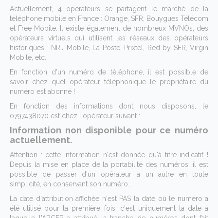
Actuellement, 4 opérateurs se partagent le marché de la
téléphone mobile en France : Orange, SFR, Bouygues Télécom
et Free Mobile. Il existe également de nombreux MVNOs, des
opérateurs virtuels qui utilisent les réseaux des opérateurs
historiques : NRJ Mobile, La Poste, Prixtel, Red by SFR, Virgin
Mobile, etc.
En fonction d'un numéro de téléphone, il est possible de
savoir chez quel opérateur téléphonique le propriétaire du
numéro est abonné !
En fonction des informations dont nous disposons, le
0797438070 est chez l'opérateur suivant :
Information non disponible pour ce numéro
actuellement.
Attention : cette information n'est donnée qu'à titre indicatif !
Depuis la mise en place de la portabilité des numéros, il est
possible de passer d'un opérateur à un autre en toute
simplicité, en conservant son numéro...
La date d'attribution affichée n'est PAS la date où le numéro a
été utilisé pour la première fois, c'est uniquement la date à